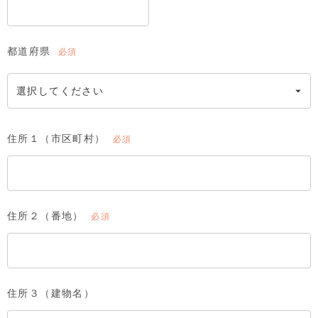
都道府県
(必
須)
住所１（市区町村）
(必
須)
住所２（番地）
(必
須)
住所３（建物名）