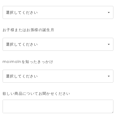
お子様またはお孫様の誕生月
moimolnを知ったきっかけ
欲しい商品についてお聞かせください