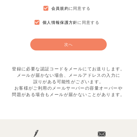
会員規約
に同意する
個人情報保護方針
に同意する
次へ
登録に必要な認証コードをメールにてお送りします。
メールが届かない場合、メールアドレスの入力に
誤りがある可能性がございます。
お客様がご利用のメールサーバーの容量オーバーや
問題がある場合もメールが届かないことがあります。