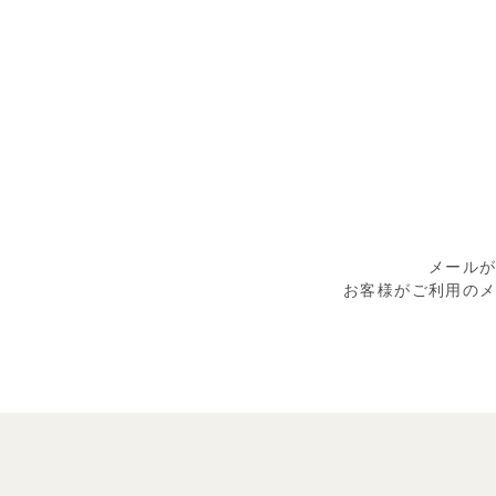
メール
お客様がご利用の