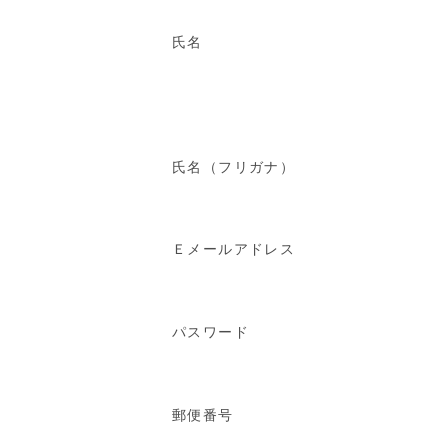
氏名
氏名（フリガナ）
Ｅメールアドレス
パスワード
郵便番号