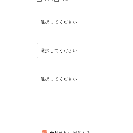
会員規約
に同意する