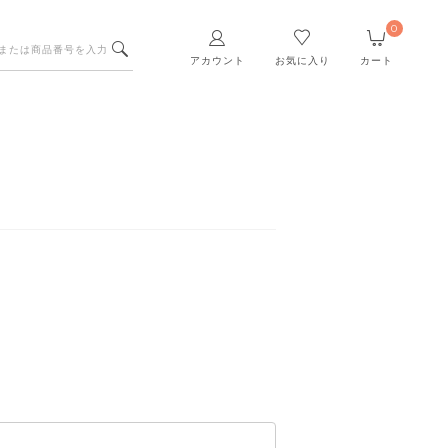
0
アカウント
お気に入り
カート