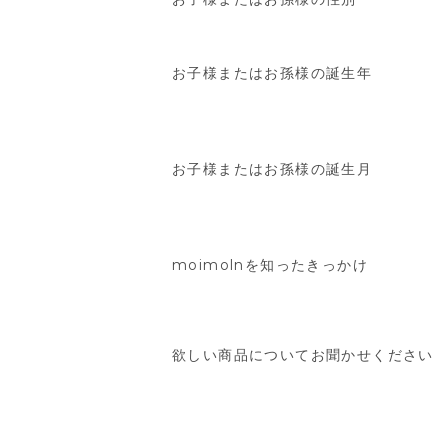
お子様またはお孫様の誕生年
お子様またはお孫様の誕生月
moimolnを知ったきっかけ
欲しい商品についてお聞かせください