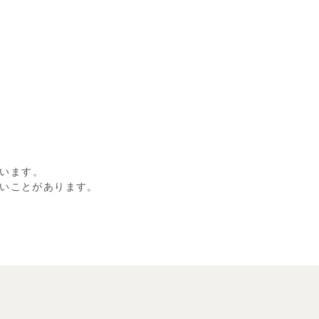
います。
いことがあります。