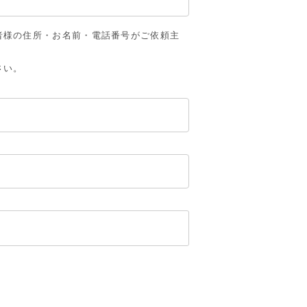
者様の住所・お名前・電話番号がご依頼主
さい。