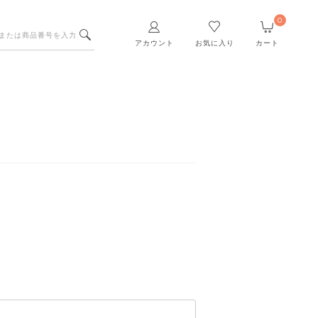
0
アカウント
お気に入り
カート