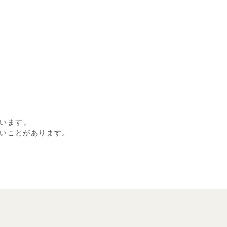
います。
いことがあります。