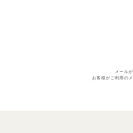
メール
お客様がご利用の