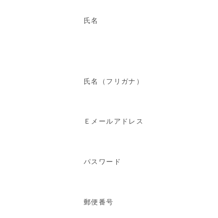
氏名
氏名（フリガナ）
Ｅメールアドレス
パスワード
郵便番号