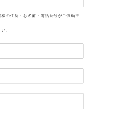
者様の住所・お名前・電話番号がご依頼主
さい。