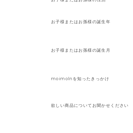
お子様またはお孫様の誕生年
お子様またはお孫様の誕生月
moimolnを知ったきっかけ
欲しい商品についてお聞かせください