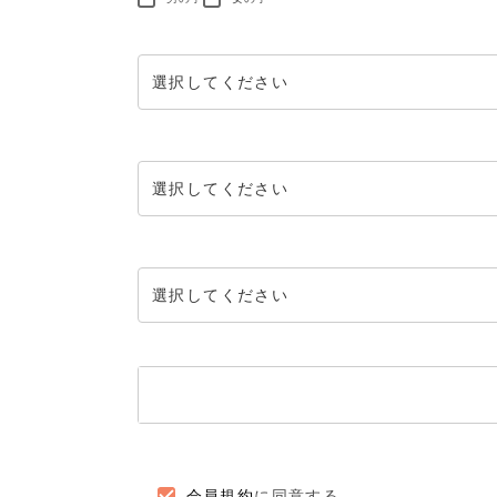
会員規約
に同意する