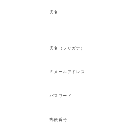
氏名
氏名（フリガナ）
Ｅメールアドレス
パスワード
郵便番号