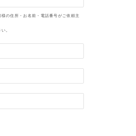
者様の住所・お名前・電話番号がご依頼主
さい。