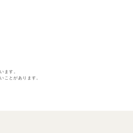
います。
いことがあります。