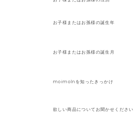
お子様またはお孫様の誕生年
お子様またはお孫様の誕生月
moimolnを知ったきっかけ
欲しい商品についてお聞かせください