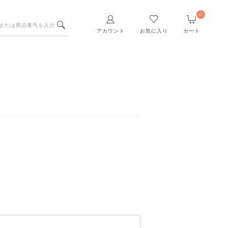
0
アカウント
お気に入り
カート