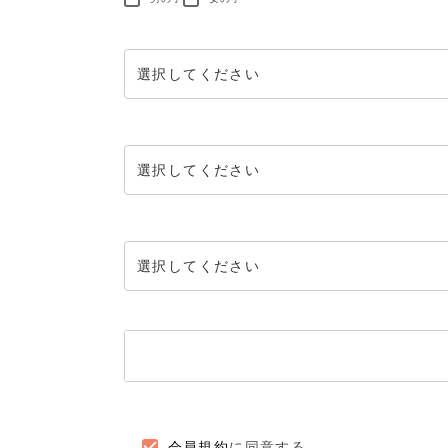
会員規約
に同意する