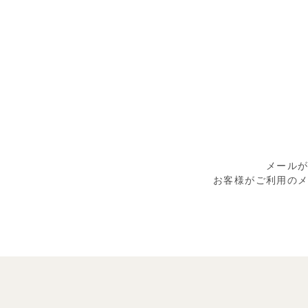
メール
お客様がご利用の