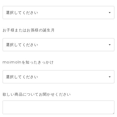
お子様またはお孫様の誕生月
moimolnを知ったきっかけ
欲しい商品についてお聞かせください