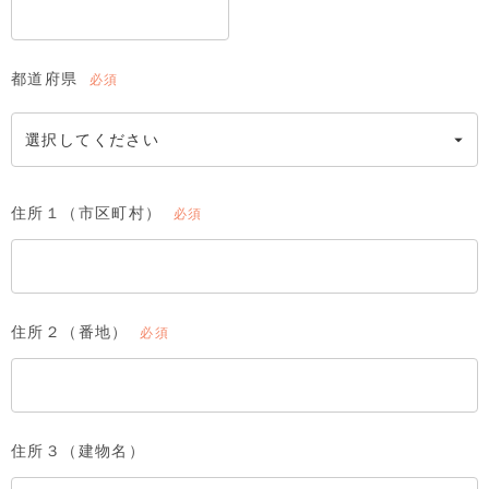
都道府県
(必
須)
住所１（市区町村）
(必
須)
住所２（番地）
(必
須)
住所３（建物名）