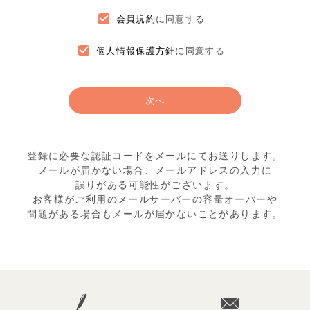
会員規約
に同意する
個人情報保護方針
に同意する
次へ
登録に必要な認証コードをメールにてお送りします。
メールが届かない場合、メールアドレスの入力に
誤りがある可能性がございます。
お客様がご利用のメールサーバーの容量オーバーや
問題がある場合もメールが届かないことがあります。