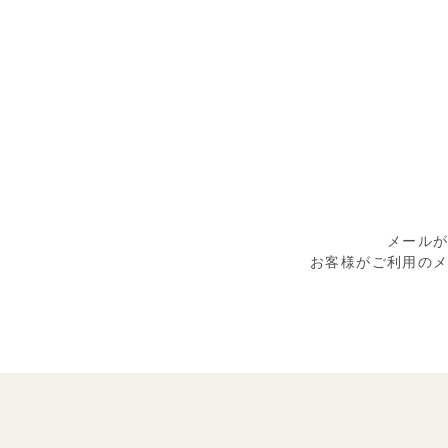
メール
お客様がご利用の