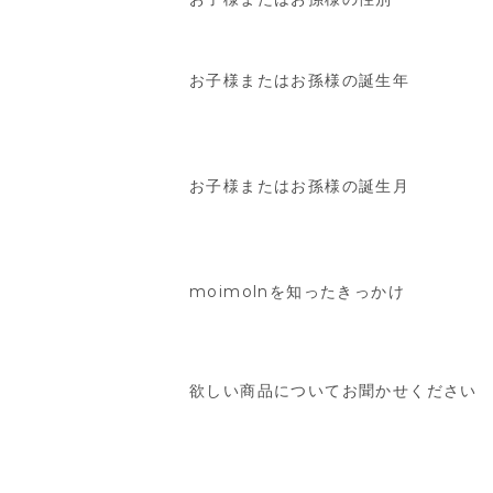
お子様またはお孫様の誕生年
お子様またはお孫様の誕生月
moimolnを知ったきっかけ
欲しい商品についてお聞かせください