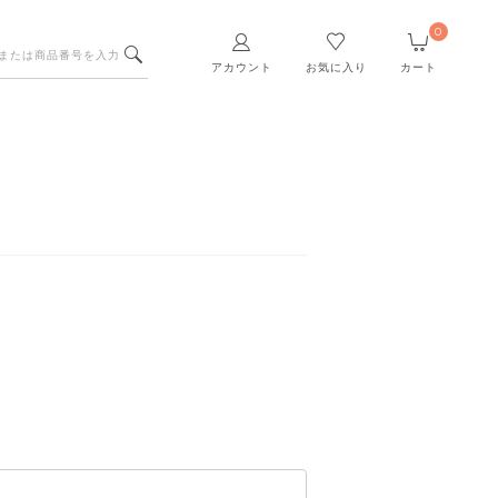
0
アカウント
お気に入り
カート