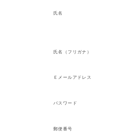
氏名
氏名（フリガナ）
Ｅメールアドレス
パスワード
郵便番号