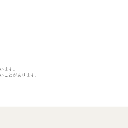
います。
いことがあります。