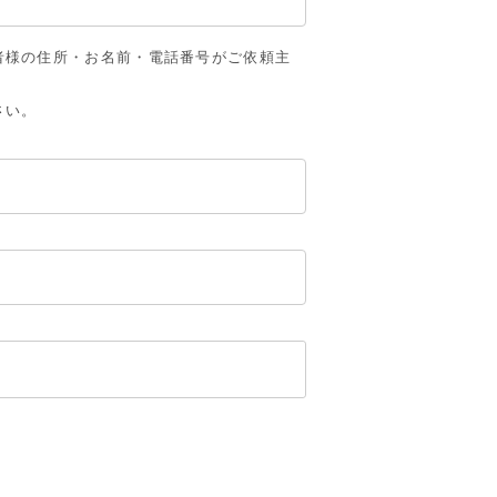
者様の住所・お名前・電話番号がご依頼主
さい。