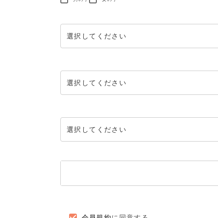
会員規約
に同意する