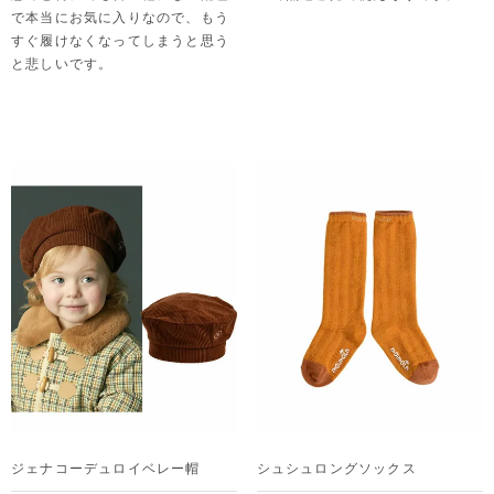
で本当にお気に入りなので、もう
すぐ履けなくなってしまうと思う
と悲しいです。
ジェナコーデュロイベレー帽
シュシュロングソックス