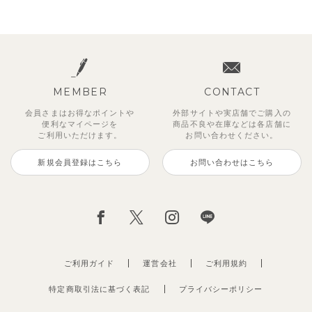
MEMBER
CONTACT
会員さまはお得なポイントや
外部サイトや実店舗でご購入の
便利な
マイページを
商品不良や
在庫などは各店舗に
ご利用いただけます。
お問い合わせください。
新規会員登録はこちら
お問い合わせはこちら
ご利用ガイド
運営会社
ご利用規約
特定商取引法に基づく表記
プライバシーポリシー