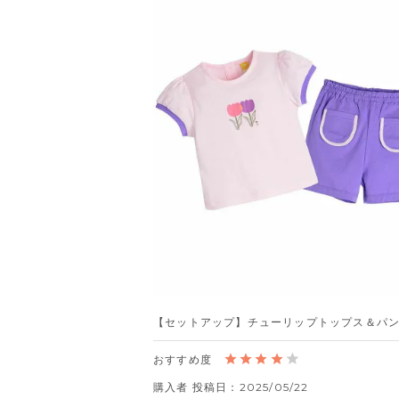
【セットアップ】チューリップトップス＆パ
購入者
投稿日
2025/05/22