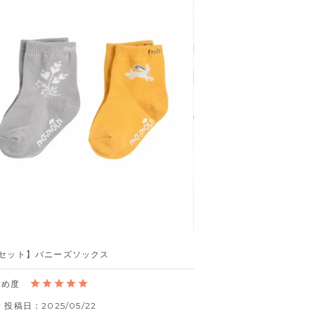
点セット】バニーズソックス
者
投稿日
2025/05/22