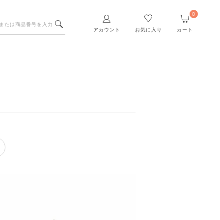
0
アカウント
お気に入り
カート