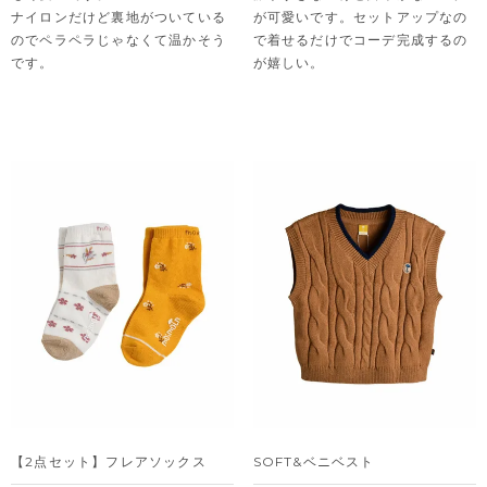
ナイロンだけど裏地がついている
が可愛いです。セットアップなの
のでペラペラじゃなくて温かそう
で着せるだけでコーデ完成するの
です。
が嬉しい。
【2点セット】フレアソックス
SOFT&ベニベスト