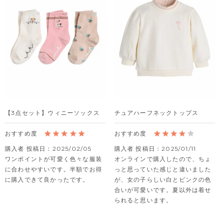
【3点セット】ウィニーソックス
チュアハーフネックトップス
購入者
投稿日
2025/02/05
購入者
投稿日
2025/01/11
ワンポイントが可愛く色々な服装
オンラインで購入したので、ちょ
に合わせやすいです。半額でお得
っと思っていた感じと違いました
に購入できて良かったです。
が、女の子らしい白とピンクの色
合いが可愛いです。夏以外は着せ
られると思います。