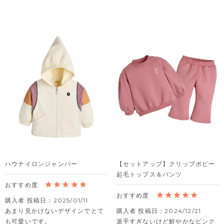
ハウナイロンジャンパー
【セットアップ】クリップポピー
起毛トップス＆パンツ
購入者
投稿日
2025/01/11
あまり見かけないデザインでとて
購入者
投稿日
2024/12/21
も可愛いです。

派手すぎないけど鮮やかなピンク