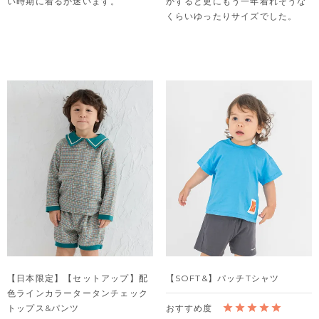
い時期に着るか迷います。
かすると更にもう一年着れそうな
くらいゆったりサイズでした。
【日本限定】【セットアップ】配
【SOFT&】パッチTシャツ
色ラインカラータータンチェック
トップス&パンツ