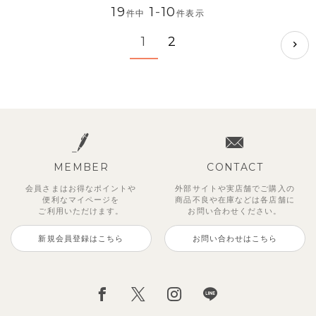
19
1
-
10
件中
件表示
1
2
MEMBER
CONTACT
会員さまはお得なポイントや
外部サイトや実店舗でご購入の
便利な
マイページを
商品不良や
在庫などは各店舗に
ご利用いただけます。
お問い合わせください。
新規会員登録はこちら
お問い合わせはこちら