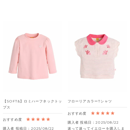
【SOFT&】ロミハーフネックトッ
フローリアカラーTシャツ
プス
購入者
投稿日
2025/08/22
購入者
投稿日
2025/08/22
迷って迷ってイエローを購入しま