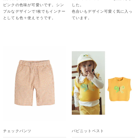
ピンクの色味が可愛いです。シン
した。

プルなデザインで1枚でもインナー
色合いもデザイン可愛く気に入っ
としても色々使えそうです。
ています。
チェックパンツ
パピニットベスト