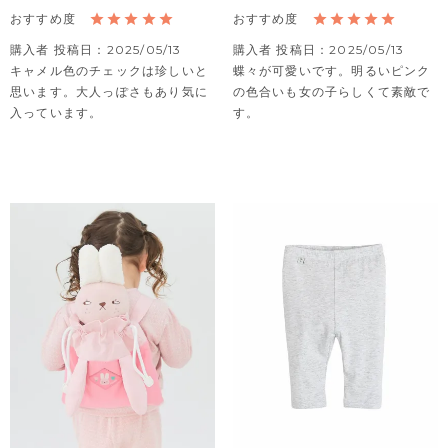
購入者
投稿日
2025/05/13
購入者
投稿日
2025/05/13
キャメル色のチェックは珍しいと
蝶々が可愛いです。明るいピンク
思います。大人っぽさもあり気に
の色合いも女の子らしくて素敵で
入っています。
す。