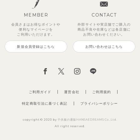
MEMBER
CONTACT
会員さまはお得なポイントや
外部サイトや実店舗でご購入の
便利な
マイページを
商品不良や
在庫などは各店舗に
ご利用いただけます。
お問い合わせください。
新規会員登録はこちら
お問い合わせはこちら
ご利用ガイド
運営会社
ご利用規約
特定商取引法に基づく表記
プライバシーポリシー
copyright © 2020 by
子供服の通販HANSAEDREAMS Co.,Ltd.
All right reserved.