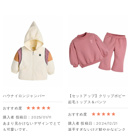
ハウナイロンジャンパー
【セットアップ】クリップポピー
起毛トップス＆パンツ
購入者
投稿日
2025/01/11
あまり見かけないデザインでとて
購入者
投稿日
2024/12/21
も可愛いです。

派手すぎないけど鮮やかなピンク