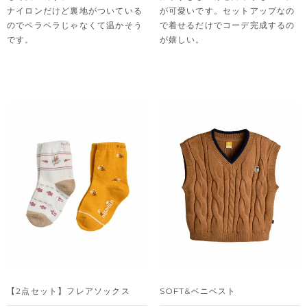
ナイロンだけど裏地がついている
が可愛いです。セットアップなの
のでペラペラじゃなくて温かそう
で着せるだけでコーデ完成するの
です。
が嬉しい。
【2点セット】フレアソックス
SOFT&ベニベスト