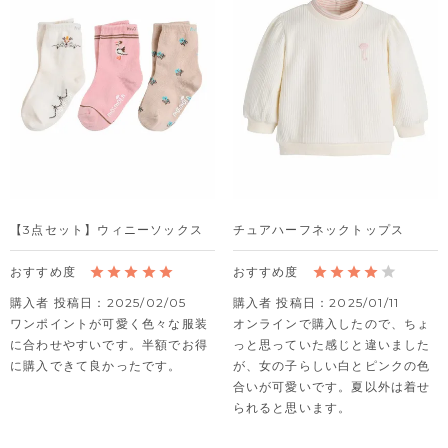
【3点セット】ウィニーソックス
チュアハーフネックトップス
購入者
投稿日
2025/02/05
購入者
投稿日
2025/01/11
ワンポイントが可愛く色々な服装
オンラインで購入したので、ちょ
に合わせやすいです。半額でお得
っと思っていた感じと違いました
に購入できて良かったです。
が、女の子らしい白とピンクの色
合いが可愛いです。夏以外は着せ
られると思います。