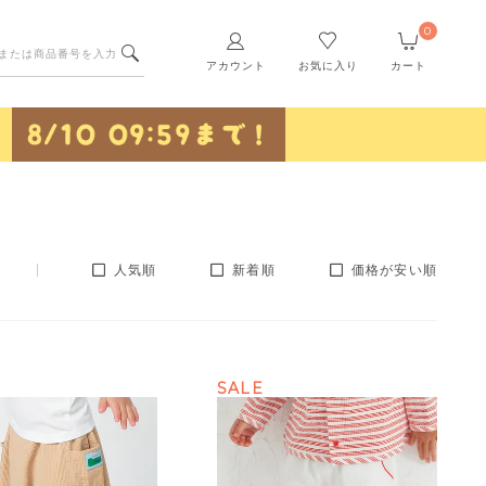
0
アカウント
お気に入り
カート
人気順
新着順
価格が安い順
SALE