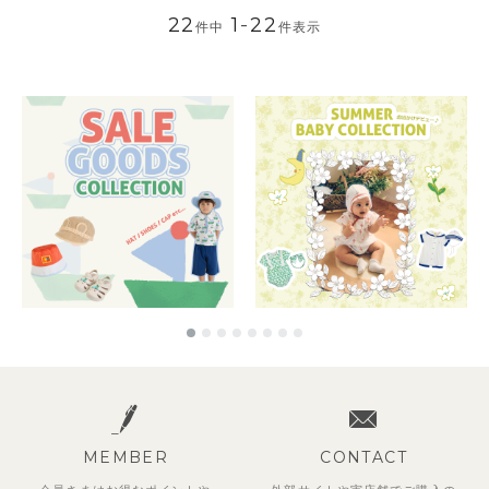
22
1
-
22
件中
件表示
MEMBER
CONTACT