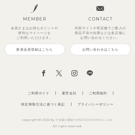
MEMBER
CONTACT
会員さまはお得なポイントや
外部サイトや実店舗でご購入の
便利な
マイページを
商品不良や
在庫などは各店舗に
ご利用いただけます。
お問い合わせください。
新規会員登録はこちら
お問い合わせはこちら
ご利用ガイド
運営会社
ご利用規約
特定商取引法に基づく表記
プライバシーポリシー
copyright © 2020 by
子供服の通販HANSAEDREAMS Co.,Ltd.
All right reserved.