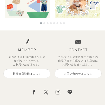
MEMBER
CONTACT
会員さまはお得なポイントや
外部サイトや実店舗でご購入の
便利な
マイページを
商品不良や
在庫などは各店舗に
ご利用いただけます。
お問い合わせください。
新規会員登録はこちら
お問い合わせはこちら