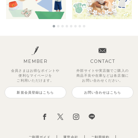
MEMBER
CONTACT
会員さまはお得なポイントや
外部サイトや実店舗でご購入の
便利な
マイページを
商品不良や
在庫などは各店舗に
ご利用いただけます。
お問い合わせください。
新規会員登録はこちら
お問い合わせはこちら
ご利用ガイド
運営会社
ご利用規約