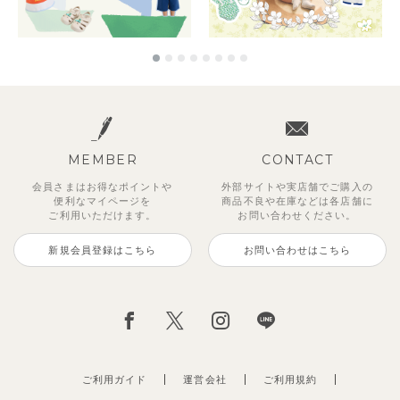
MEMBER
CONTACT
会員さまはお得なポイントや
外部サイトや実店舗でご購入の
便利な
マイページを
商品不良や
在庫などは各店舗に
ご利用いただけます。
お問い合わせください。
新規会員登録はこちら
お問い合わせはこちら
ご利用ガイド
運営会社
ご利用規約