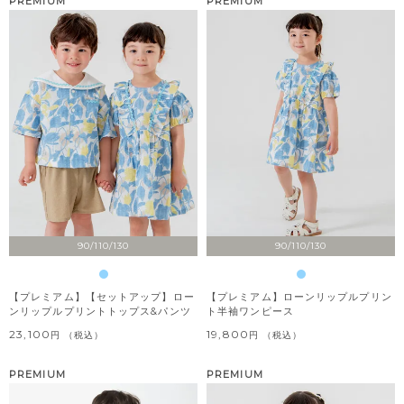
PREMIUM
PREMIUM
90/110/130
90/110/130
【プレミアム】【セットアップ】ロー
【プレミアム】ローンリップルプリン
ンリップルプリントトップス&パンツ
ト半袖ワンピース
23,100
19,800
税込
税込
PREMIUM
PREMIUM