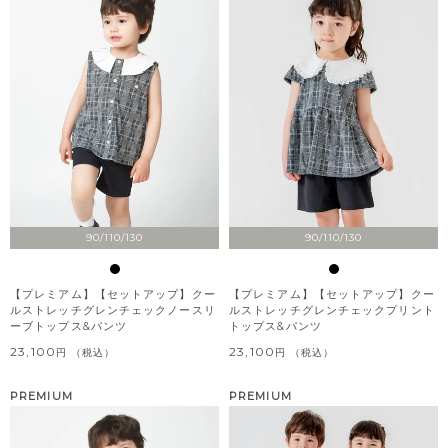
90/110/130
90/110/130
【プレミアム】【セットアップ】クー
【プレミアム】【セットアップ】クー
ルストレッチグレンチェックノースリ
ルストレッチグレンチェックプリント
ーブトップス&パンツ
トップス&パンツ
23,100
23,100
税込
税込
PREMIUM
PREMIUM