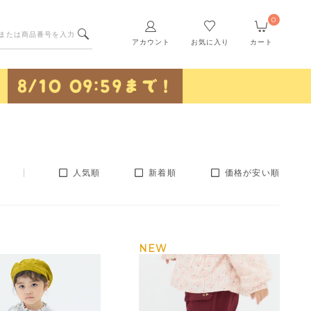
0
アカウント
お気に入り
カート
人気順
新着順
価格が安い順
NEW