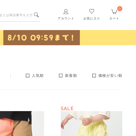
0
アカウント
お気に入り
カート
人気順
新着順
価格が安い順
SALE