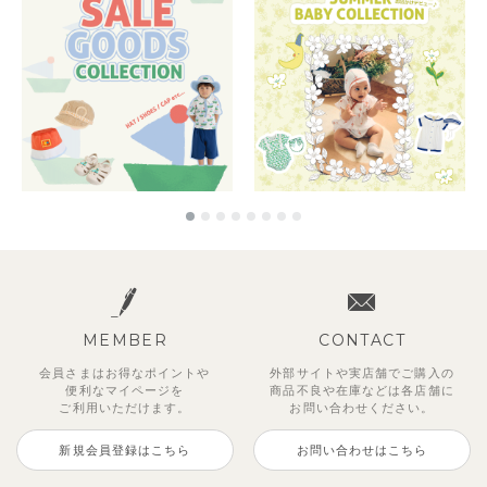
MEMBER
CONTACT
会員さまはお得なポイントや
外部サイトや実店舗でご購入の
便利な
マイページを
商品不良や
在庫などは各店舗に
ご利用いただけます。
お問い合わせください。
新規会員登録はこちら
お問い合わせはこちら