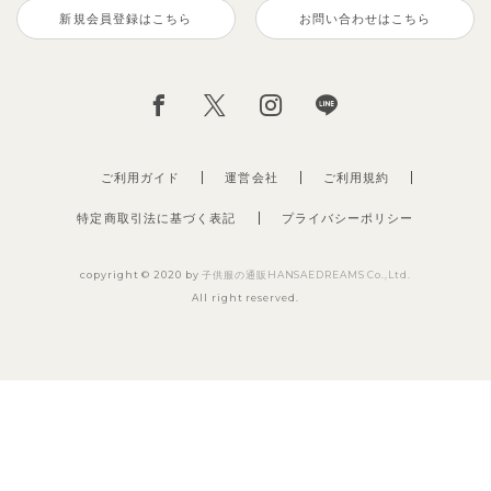
新規会員登録はこちら
お問い合わせはこちら
ご利用ガイド
運営会社
ご利用規約
特定商取引法に基づく表記
プライバシーポリシー
copyright © 2020 by
子供服の通販HANSAEDREAMS Co.,Ltd.
All right reserved.