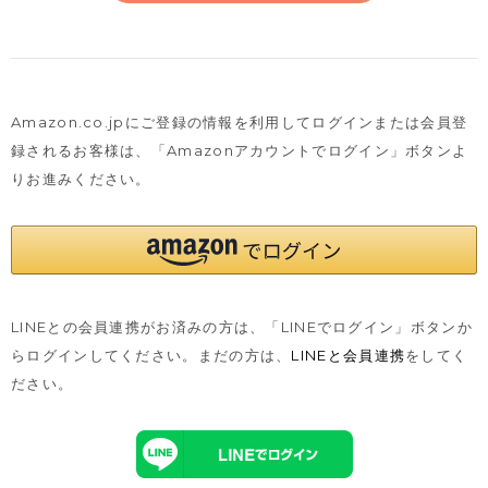
Amazon.co.jpにご登録の情報を利用してログインまたは会員登
録されるお客様は、
「Amazonアカウントでログイン」ボタンよ
りお進みください。
LINEとの会員連携がお済みの方は、「LINEでログイン」ボタンか
らログインしてください。まだの方は、
LINEと会員連携
をしてく
ださい。