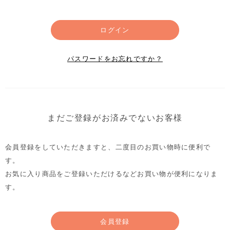
ログイン
パスワードをお忘れですか？
まだご登録がお済みでないお客様
会員登録をしていただきますと、二度目のお買い物時に便利で
す。
お気に入り商品をご登録いただけるなどお買い物が便利になりま
す。
会員登録