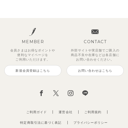
MEMBER
CONTACT
会員さまはお得なポイントや
外部サイトや実店舗でご購入の
便利な
マイページを
商品不良や
在庫などは各店舗に
ご利用いただけます。
お問い合わせください。
新規会員登録はこちら
お問い合わせはこちら
ご利用ガイド
運営会社
ご利用規約
特定商取引法に基づく表記
プライバシーポリシー