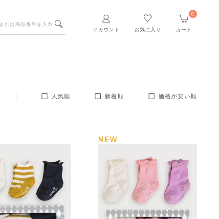
0
アカウント
お気に入り
カート
人気順
新着順
価格が安い順
NEW