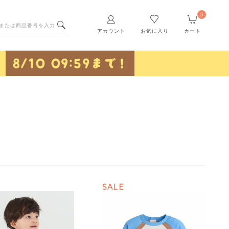
0
アカウント
お気に入り
カート
SALE