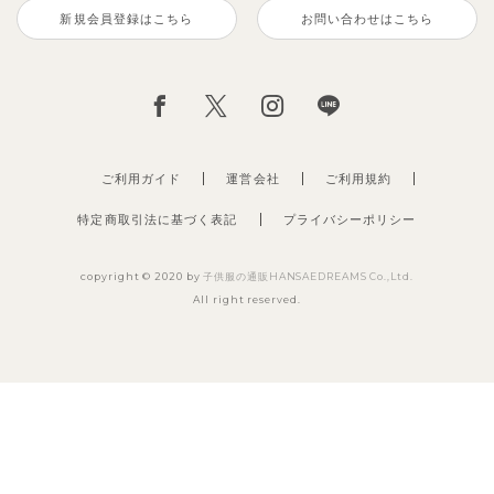
新規会員登録はこちら
お問い合わせはこちら
ご利用ガイド
運営会社
ご利用規約
特定商取引法に基づく表記
プライバシーポリシー
copyright © 2020 by
子供服の通販HANSAEDREAMS Co.,Ltd.
All right reserved.