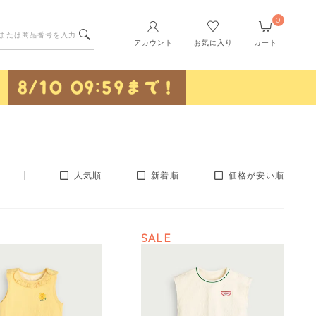
0
アカウント
お気に入り
カート
人気順
新着順
価格が安い順
SALE