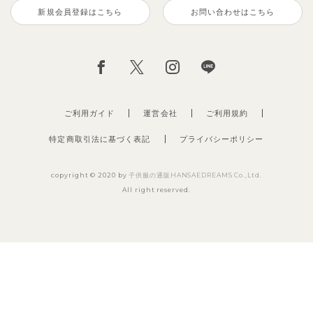
新規会員登録はこちら
お問い合わせはこちら
ご利用ガイド
運営会社
ご利用規約
特定商取引法に基づく表記
プライバシーポリシー
copyright © 2020 by
子供服の通販HANSAEDREAMS Co.,Ltd.
All right reserved.