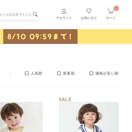
0
アカウント
お気に入り
カート
人気順
新着順
価格が安い順
SALE