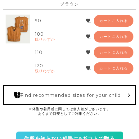
ブラウン
90
カートに入れる
100
カートに入れる
残りわずか
110
カートに入れる
120
カートに入れる
残りわずか
Find recommended sizes for your child
住所を知らない相手にeギフトで贈る