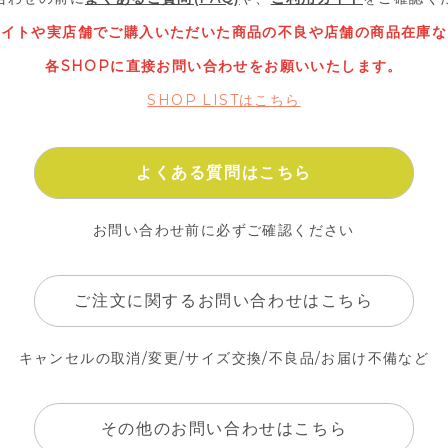
サイトや実店舗でご購入いただいた
商品の不良や店舗の商品在庫な
各SHOPに直接お問い合わせをお願いいたします。
SHOP LISTはこちら
よくある質問はこちら
お問い合わせ前に必ずご確認ください
ご注文に関するお問い合わせはこちら
キャンセルの取消/変更/サイズ交換/不良品/お届け不備など
その他のお問い合わせはこちら