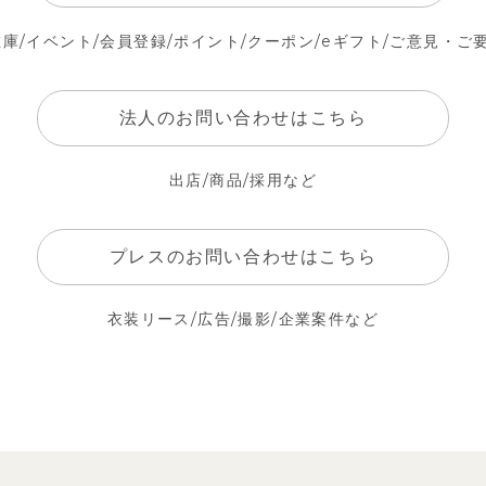
在庫/イベント/会員登録/ポイント/クーポン/
eギフト/ご意見・ご
法人のお問い合わせはこちら
出店/商品/採用など
プレスのお問い合わせはこちら
衣装リース/広告/撮影/企業案件など