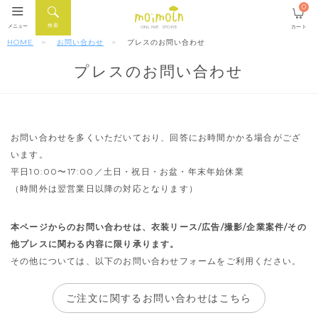
0
検索
メニュー
カート
ONLINE STORE
HOME
お問い合わせ
プレスのお問い合わせ
プレスのお問い合わせ
お問い合わせを多くいただいており、回答にお時間かかる場合がござ
います。
平日10:00〜17:00／土日・祝日・お盆・年末年始休業
（時間外は翌営業日以降の対応となります）
本ページからのお問い合わせは、衣装リース/広告/撮影/企業案件/その
他プレスに関わる内容に限り承ります。
その他については、以下のお問い合わせフォームをご利用ください。
ご注文に関するお問い合わせはこちら