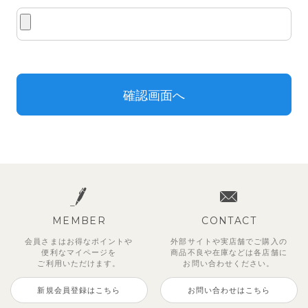
MEMBER
CONTACT
会員さまはお得なポイントや
外部サイトや実店舗でご購入の
便利な
マイページを
商品不良や
在庫などは各店舗に
ご利用いただけます。
お問い合わせください。
新規会員登録はこちら
お問い合わせはこちら