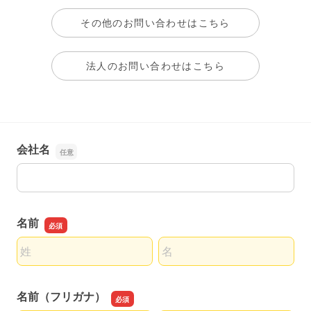
その他のお問い合わせはこちら
法人のお問い合わせはこちら