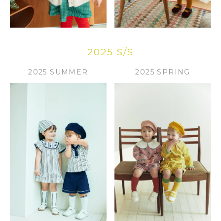
2025 S/S
2025 SUMMER
2025 SPRING