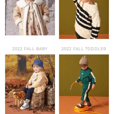
2022 FALL BABY
2022 FALL TODDLER