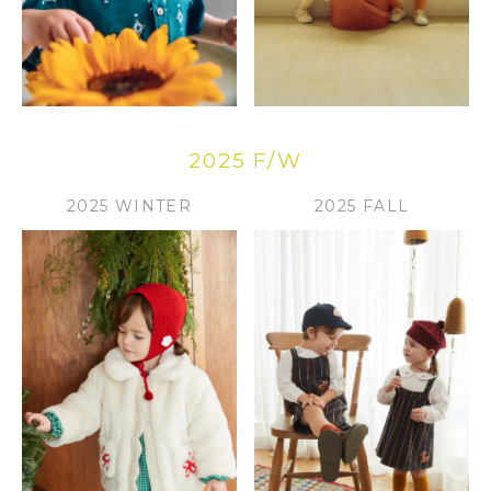
2025 F/W
2025 WINTER
2025 FALL