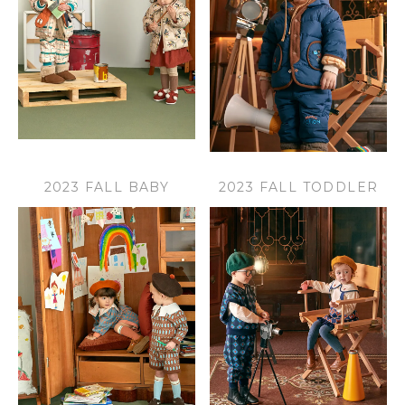
2023 FALL BABY
2023 FALL TODDLER