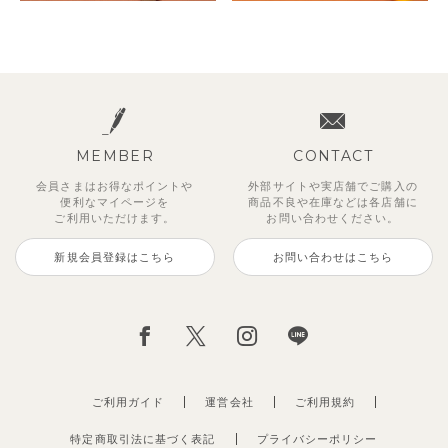
MEMBER
CONTACT
会員さまはお得なポイントや
外部サイトや実店舗でご購入の
便利な
マイページを
商品不良や
在庫などは各店舗に
ご利用いただけます。
お問い合わせください。
新規会員登録はこちら
お問い合わせはこちら
ご利用ガイド
運営会社
ご利用規約
特定商取引法に基づく表記
プライバシーポリシー