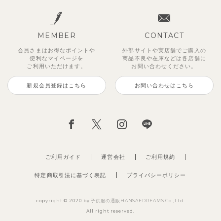
MEMBER
CONTACT
会員さまはお得なポイントや
外部サイトや実店舗でご購入の
便利な
マイページを
商品不良や
在庫などは各店舗に
ご利用いただけます。
お問い合わせください。
新規会員登録はこちら
お問い合わせはこちら
ご利用ガイド
運営会社
ご利用規約
特定商取引法に基づく表記
プライバシーポリシー
copyright © 2020 by
子供服の通販HANSAEDREAMS Co.,Ltd.
All right reserved.