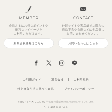
MEMBER
CONTACT
会員さまはお得なポイントや
外部サイトや実店舗でご購入の
便利な
マイページを
商品不良や
在庫などは各店舗に
ご利用いただけます。
お問い合わせください。
新規会員登録はこちら
お問い合わせはこちら
ご利用ガイド
運営会社
ご利用規約
特定商取引法に基づく表記
プライバシーポリシー
copyright © 2020 by
子供服の通販HANSAEDREAMS Co.,Ltd.
All right reserved.