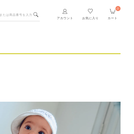
0
アカウント
お気に入り
カート