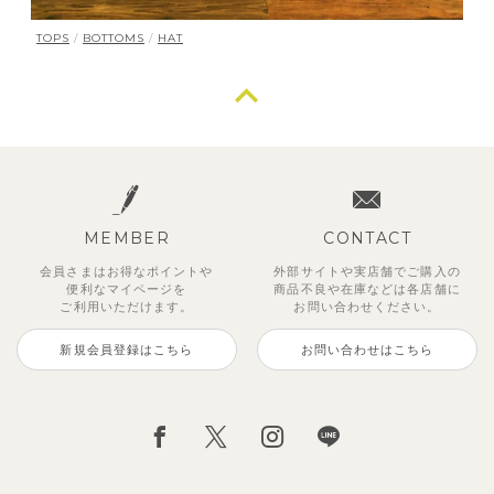
TOPS
/
BOTTOMS
/
HAT
MEMBER
CONTACT
会員さまはお得なポイントや
外部サイトや実店舗でご購入の
便利な
マイページを
商品不良や
在庫などは各店舗に
ご利用いただけます。
お問い合わせください。
新規会員登録はこちら
お問い合わせはこちら