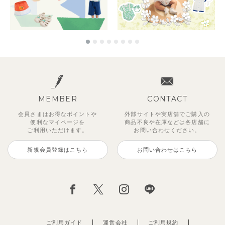
MEMBER
CONTACT
会員さまはお得なポイントや
外部サイトや実店舗でご購入の
便利な
マイページを
商品不良や
在庫などは各店舗に
ご利用いただけます。
お問い合わせください。
新規会員登録はこちら
お問い合わせはこちら
ご利用ガイド
運営会社
ご利用規約