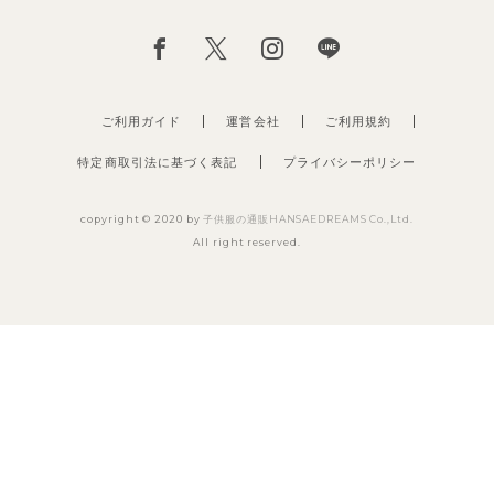
ご利用ガイド
運営会社
ご利用規約
特定商取引法に基づく表記
プライバシーポリシー
copyright © 2020 by
子供服の通販HANSAEDREAMS Co.,Ltd.
All right reserved.