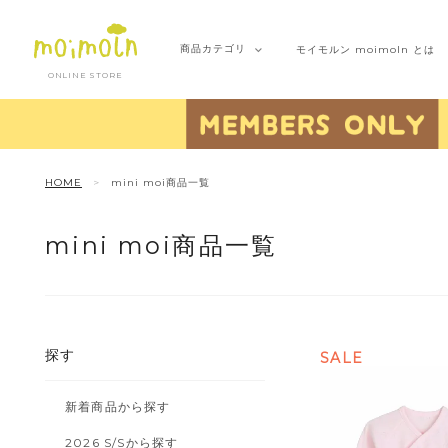
商品
カテゴリ
モイモルン
moimoln とは
ONLINE STORE
HOME
mini moi商品一覧
mini moi商品一覧
探す
SALE
新着商品から探す
2026 S/Sから探す