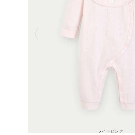
ライトピンク