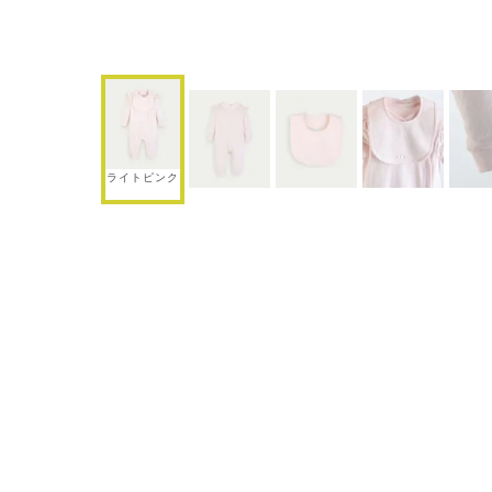
ライトピンク