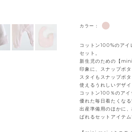
カラー：
コットン100%のア
セット。
新生児のための【min
印象に、スナップボタ
スタイもスナップボタ
使えるうれしいデザイ
コットン100％のア
優れた毎日着たくなる
出産準備用のほかに、
ばれるセットアイテム