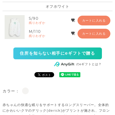
オフホワイト
S/90
カートに入れる
残りわずか
M/110
カートに入れる
残りわずか
住所を知らない相手にeギフトで贈る
のeギフトとは？
カラー：
赤ちゃんの快適な眠りをサポートするロングスリーパー。全体的
にかわいいクマのデリック(derick)がプリントが施され、フロン