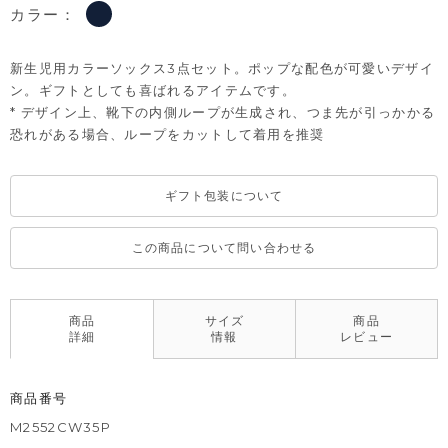
カラー：
新生児用カラーソックス3点セット。ポップな配色が可愛いデザイ
ン。ギフトとしても喜ばれるアイテムです。
* デザイン上、靴下の内側ループが生成され、つま先が引っかかる
恐れがある場合、ループをカットして着用を推奨
ギフト包装について
この商品について問い合わせる
商品
サイズ
商品
詳細
情報
レビュー
商品番号
M2552CW35P