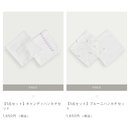
FREE
FREE
【5点セット】キャンディハンカチセ
【5点セット】ブルーニハンカチセッ
ット
ト
1,650
1,650
税込
税込