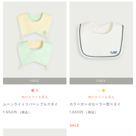
FREE
FREE
他のカラーを見る
他のカラーを見る
ムーンライトリバーシブルスタイ
カラーガーゼセーラー型スタイ
1,650
1,650
税込
税込
SALE