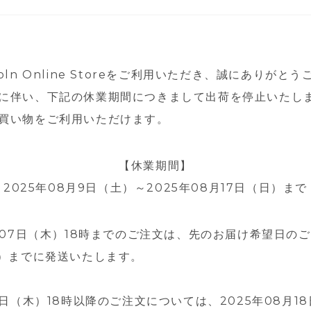
oln Online Storeをご利用いただき、誠にありがと
に伴い、下記の休業期間につきまして出荷を停止いたし
買い物をご利用いただけます。
【休業期間】
2025年08月9日（土）～2025年08月17日（日）まで
8月07日（木）18時までのご注文は、先のお届け希望日の
金）までに発送いたします。
7日（木）18時以降のご注文については、2025年08月1