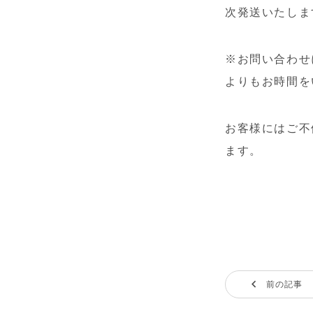
次発送いたしま
※お問い合わせ
よりもお時間を
お客様にはご不
ます。
前の記事