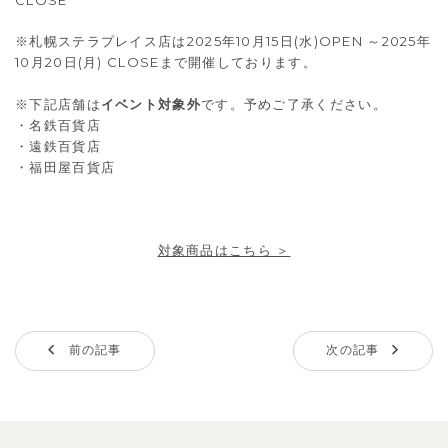
CLOSE
※札幌ステラプレイス店は2025年10月15日(水)OPEN ～2025年
10月20日(月) CLOSEまで開催しております。
※下記店舗は
イベント対象外
です。予めご了承ください。
・名鉄百貨店
・遠鉄百貨店
・福田屋百貨店
対象商品はこちら ＞
前の記事
次の記事