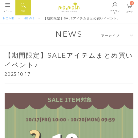
0
アカウン
検索
メニュー
カート
ONLINE STORE
ト
HOME
NEWS
【期間限定】SALEアイテムまとめ買いイベント♪
NEWS
【期間限定】SALEアイテムまとめ買い
イベント♪
2025.10.17