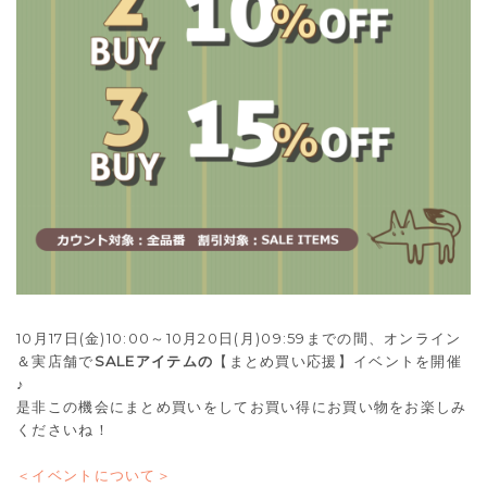
10月17日(金)10:00～10月20日(月)09:59までの間、オンライン
＆実店舗で
SALEアイテムの
【まとめ買い応援】イベントを開催
♪
是非この機会にまとめ買いをしてお買い得にお買い物をお楽しみ
くださいね！
＜イベントについて＞