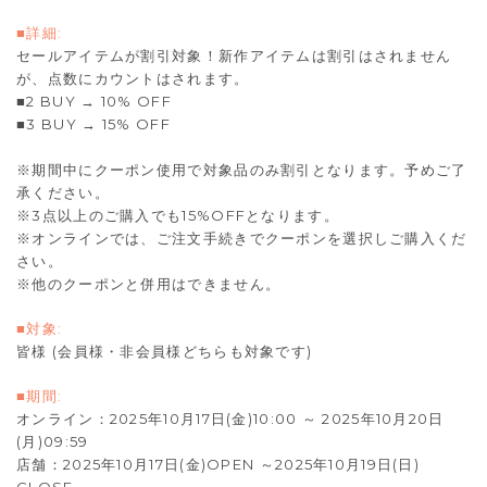
■詳細:
セールアイテムが割引対象！新作アイテムは割引はされません
が、点数にカウントはされます。
■2 BUY → 10% OFF
■3 BUY → 15% OFF
※期間中にクーポン使用で対象品のみ割引となります。予めご了
承ください。
※3点以上のご購入でも15%OFFとなります。
※オンラインでは、ご注文手続きでクーポンを選択しご購入くだ
さい。
※他のクーポンと併用はできません。
■対象:
皆様 (会員様・非会員様どちらも対象です)
■期間:
オンライン：2025年10月17日(金)10:00 ～ 2025年10月20日
(月)09:59
店舗：2025年10月17日(金)OPEN ～2025年10月19日(日)