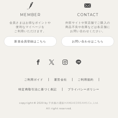
MEMBER
CONTACT
会員さまはお得なポイントや
外部サイトや実店舗でご購入の
便利な
マイページを
商品不良や
在庫などは各店舗に
ご利用いただけます。
お問い合わせください。
新規会員登録はこちら
お問い合わせはこちら
ご利用ガイド
運営会社
ご利用規約
特定商取引法に基づく表記
プライバシーポリシー
copyright © 2020 by
子供服の通販HANSAEDREAMS Co.,Ltd.
All right reserved.