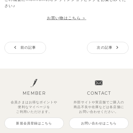
さい♪
お買い物はこちら ＞
前の記事
次の記事
MEMBER
CONTACT
会員さまはお得なポイントや
外部サイトや実店舗でご購入の
便利な
マイページを
商品不良や
在庫などは各店舗に
ご利用いただけます。
お問い合わせください。
新規会員登録はこちら
お問い合わせはこちら