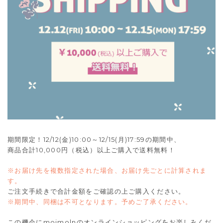
期間限定！12/12(金)10:00～12/15(月)17:59の期間中、
商品合計10,000円（税込）以上ご購入で送料無料！
※お届け先を複数指定された場合、お届け先ごとに計算されま
す。
ご注文手続きで合計金額をご確認の上ご購入ください。
※期間中、同梱は不可となります。予めご了承ください。
この機会にmoimolnのオンラインショッピングをお楽しみくだ