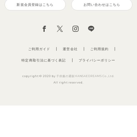
新規会員登録はこちら
お問い合わせはこちら
ご利用ガイド
運営会社
ご利用規約
特定商取引法に基づく表記
プライバシーポリシー
copyright © 2020 by
子供服の通販HANSAEDREAMS Co.,Ltd.
All right reserved.