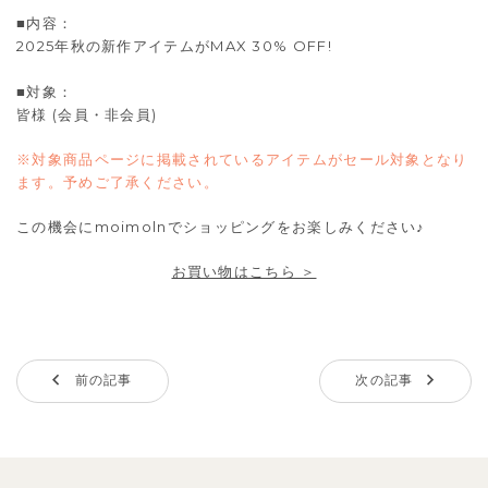
■内容：
2025年秋の新作アイテムがMAX 30% OFF!
■対象：
皆様 (会員・非会員)
※対象商品ページに掲載されているアイテムがセール対象となり
ます。予めご了承ください。
この機会にmoimolnでショッピングをお楽しみください♪
お買い物はこちら ＞
前の記事
次の記事