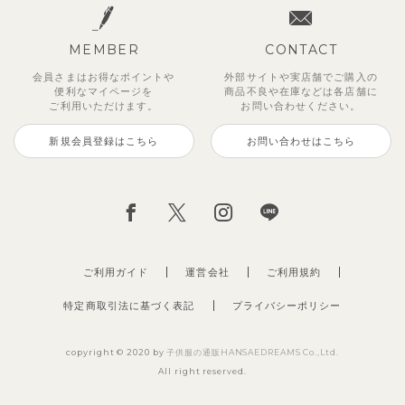
MEMBER
CONTACT
会員さまはお得なポイントや
外部サイトや実店舗でご購入の
便利な
マイページを
商品不良や
在庫などは各店舗に
ご利用いただけます。
お問い合わせください。
新規会員登録はこちら
お問い合わせはこちら
ご利用ガイド
運営会社
ご利用規約
特定商取引法に基づく表記
プライバシーポリシー
copyright © 2020 by
子供服の通販HANSAEDREAMS Co.,Ltd.
All right reserved.