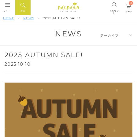
0
アカウン
検索
メニュー
カート
ONLINE STORE
ト
HOME
NEWS
2025 AUTUMN SALE!
NEWS
2025 AUTUMN SALE!
2025.10.10