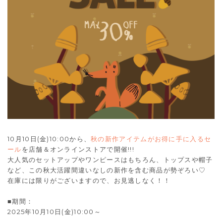
10月10日(金)10:00から、
秋の新作アイテムがお得に手に入るセ
ール
を店舗＆オンラインストアで開催!!!
大人気のセットアップやワンピースはもちろん、トップスや帽子
など、この秋大活躍間違いなしの新作を含む商品が勢ぞろい♡
在庫には限りがございますので、お見逃しなく！！
■期間：
2025年10月10日(金)10:00～